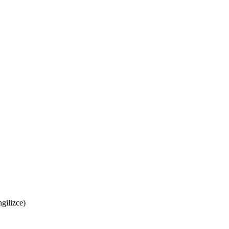
gilizce)